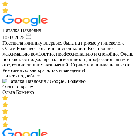
Наталка Павлович
10.03.2026
Посещала клинику впервые, была на приеме у гинеколога
Ольги Боженко – отличный специалист. Всё прошло
максимально комфортно, профессионально и спокойно. Очень
понравился подход врача: щекотливость, профессионализм и
отсутствие лишних назначений. Сервис в клинике на высоте.
Рекомендую как врача, так и заведение!
Читать подробнее
Отзыв о враче:
Ольга Боженко