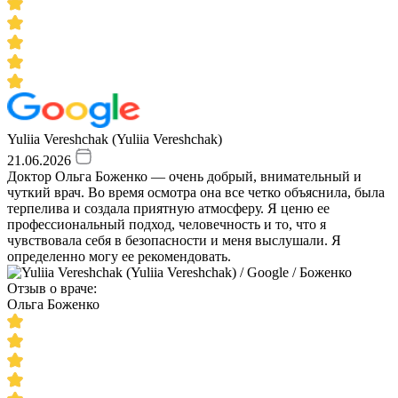
Yuliia Vereshchak (Yuliia Vereshchak)
21.06.2026
Доктор Ольга Боженко — очень добрый, внимательный и
чуткий врач. Во время осмотра она все четко объяснила, была
терпелива и создала приятную атмосферу. Я ценю ее
профессиональный подход, человечность и то, что я
чувствовала себя в безопасности и меня выслушали. Я
определенно могу ее рекомендовать.
Отзыв о враче:
Ольга Боженко