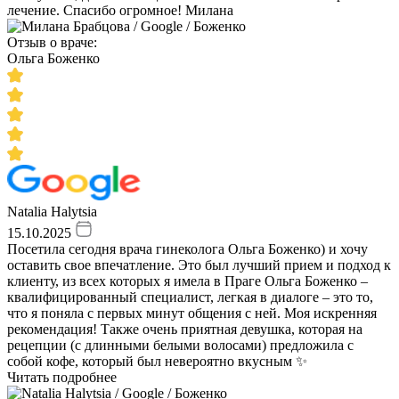
лечение. Спасибо огромное! Милана
Отзыв о враче:
Ольга Боженко
Natalia Halytsia
15.10.2025
Посетила сегодня врача гинеколога Ольга Боженко) и хочу
оставить свое впечатление. Это был лучший прием и подход к
клиенту, из всех которых я имела в Праге Ольга Боженко –
квалифицированный специалист, легкая в диалоге – это то,
что я поняла с первых минут общения с ней. Моя искренняя
рекомендация! Также очень приятная девушка, которая на
рецепции (с длинными белыми волосами) предложила с
собой кофе, который был невероятно вкусным ✨
Читать подробнее