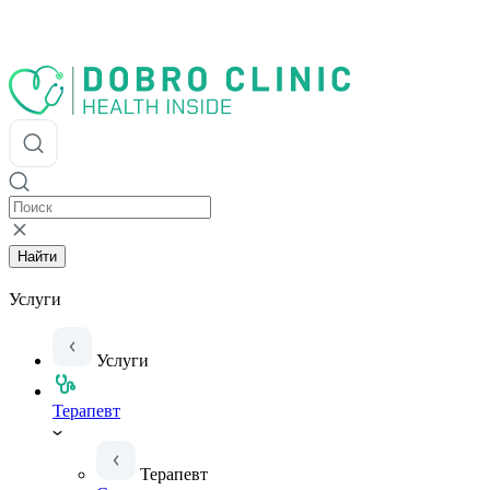
Найти
Услуги
Услуги
Терапевт
Терапевт