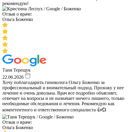
рекомендую!
Отзыв о враче:
Ольга Боженко
Таня Терещук
22.06.2026
Хочу поблагодарить гинеколога Ольгу Боженко за
профессиональный и внимательный подход. Прохожу у нее
лечение и очень довольна. Врач все подробно объясняет,
отвечает на вопросы и не назначает ничего лишнего, только
необходимые обследования и лечения. Рекомендую как
компетентного и ответственного специалиста 👍💞
Отзыв о враче:
Ольга Боженко