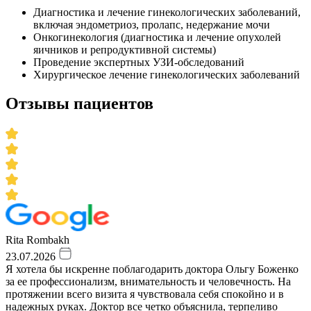
Диагностика и лечение гинекологических заболеваний,
включая эндометриоз, пролапс, недержание мочи
Онкогинекология (диагностика и лечение опухолей
яичников и репродуктивной системы)
Проведение экспертных УЗИ-обследований
Хирургическое лечение гинекологических заболеваний
Отзывы пациентов
Rita Rombakh
23.07.2026
Я хотела бы искренне поблагодарить доктора Ольгу Боженко
за ее профессионализм, внимательность и человечность. На
протяжении всего визита я чувствовала себя спокойно и в
надежных руках. Доктор все четко объяснила, терпеливо