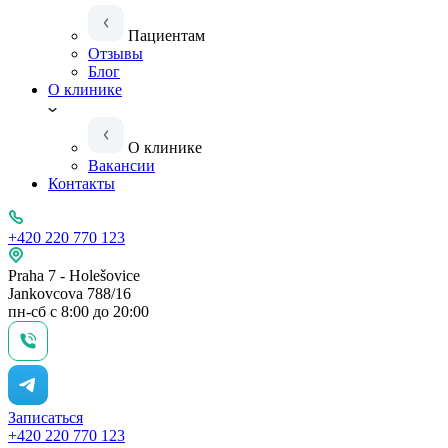
Пациентам
Отзывы
Блог
О клинике
О клинике
Вакансии
Контакты
+420 220 770 123
Praha 7 - Holešovice
Jankovcova 788/16
пн-сб с 8:00 до 20:00
Записаться
+420 220 770 123