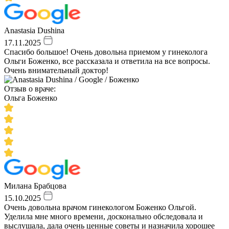
Anastasia Dushina
17.11.2025
Спасибо большое! Очень довольна приемом у гинеколога
Ольги Боженко, все рассказала и ответила на все вопросы.
Очень внимательный доктор!
Отзыв о враче:
Ольга Боженко
Милана Брабцова
15.10.2025
Очень довольна врачом гинекологом Боженко Ольгой.
Уделила мне много времени, досконально обследовала и
выслушала, дала очень ценные советы и назначила хорошее