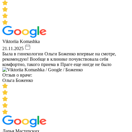
Viktoriia Komashka
21.11.2025
Была в гинекологии Ольги Боженко впервые на смотре,
рекомендую! Вообще в клинике почувствовала себя
комфортно, такого приема в Праге еще нигде не было
Отзыв о враче:
Ольга Боженко
Дарья Мастерских