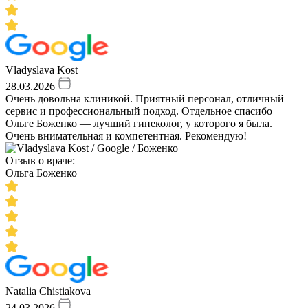
Vladyslava Kost
28.03.2026
Очень довольна клиникой. Приятный персонал, отличный
сервис и профессиональный подход. Отдельное спасибо
Ольге Боженко — лучший гинеколог, у которого я была.
Очень внимательная и компетентная. Рекомендую!
Отзыв о враче:
Ольга Боженко
Natalia Chistiakova
24.03.2026