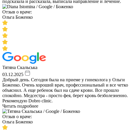
подсказала и рассказала, выписала направление и лечение.
Отзыв о враче:
Ольга Боженко
Тятяна Скальська
03.12.2025
Добрый день. Сегодня была на приеме у гинеколога у Ольги
Боженко. Очень хороший врач, профессиональный и все четко
объяснил. А еще ребенок был на сдаче крови. Все прошло
спокойно. Медсестра - просто фея, берет кровь безболезненно.
Рекомендую Dobro clinic.
Читать подробнее
Отзыв о враче:
Ольга Боженко