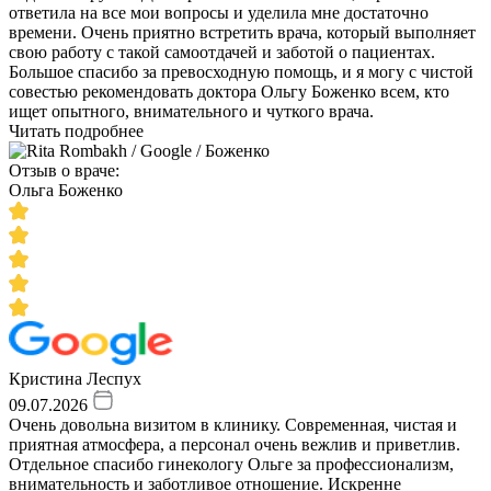
ответила на все мои вопросы и уделила мне достаточно
времени. Очень приятно встретить врача, который выполняет
свою работу с такой самоотдачей и заботой о пациентах.
Большое спасибо за превосходную помощь, и я могу с чистой
совестью рекомендовать доктора Ольгу Боженко всем, кто
ищет опытного, внимательного и чуткого врача.
Читать подробнее
Отзыв о враче:
Ольга Боженко
Кристина Леспух
09.07.2026
Очень довольна визитом в клинику. Современная, чистая и
приятная атмосфера, а персонал очень вежлив и приветлив.
Отдельное спасибо гинекологу Ольге за профессионализм,
внимательность и заботливое отношение. Искренне