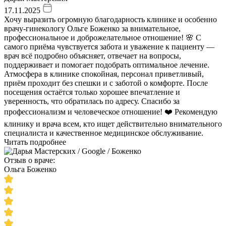
17.11.2025
Хочу выразить огромную благодарность клинике и особенно
врачу-гинекологу Ольге Боженко за внимательное,
профессиональное и доброжелательное отношение! 🌸 С
самого приёма чувствуется забота и уважение к пациенту —
врач всё подробно объясняет, отвечает на вопросы,
поддерживает и помогает подобрать оптимальное лечение.
Атмосфера в клинике спокойная, персонал приветливый,
приём проходит без спешки и с заботой о комфорте. После
посещения остаётся только хорошее впечатление и
уверенность, что обратилась по адресу. Спасибо за
профессионализм и человеческое отношение! ❤️ Рекомендую
клинику и врача всем, кто ищет действительно внимательного
специалиста и качественное медицинское обслуживание.
Читать подробнее
Отзыв о враче:
Ольга Боженко