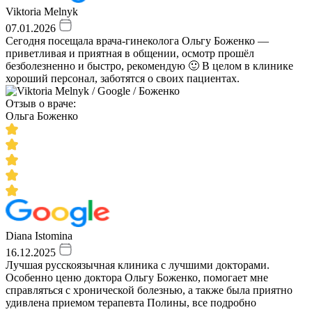
Viktoria Melnyk
07.01.2026
Сегодня посещала врача-гинеколога Ольгу Боженко —
приветливая и приятная в общении, осмотр прошёл
безболезненно и быстро, рекомендую 🙂 В целом в клинике
хороший персонал, заботятся о своих пациентах.
Отзыв о враче:
Ольга Боженко
Diana Istomina
16.12.2025
Лучшая русскоязычная клиника с лучшими докторами.
Особенно ценю доктора Ольгу Боженко, помогает мне
справляться с хронической болезнью, а также была приятно
удивлена приемом терапевта Полины, все подробно