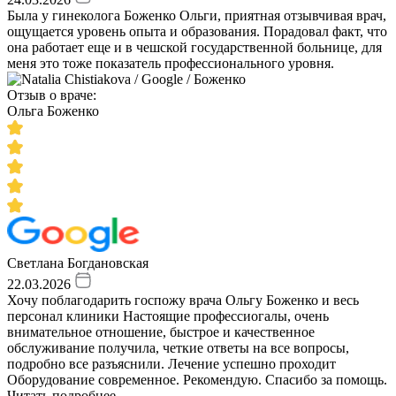
Была у гинеколога Боженко Ольги, приятная отзывчивая врач,
ощущается уровень опыта и образования. Порадовал факт, что
она работает еще и в чешской государственной больнице, для
меня это тоже показатель профессионального уровня.
Отзыв о враче:
Ольга Боженко
Светлана Богдановская
22.03.2026
Хочу поблагодарить госпожу врача Ольгу Боженко и весь
персонал клиники Настоящие профессиогалы, очень
внимательное отношение, быстрое и качественное
обслуживание получила, четкие ответы на все вопросы,
подробно все разъяснили. Лечение успешно проходит
Оборудование современное. Рекомендую. Спасибо за помощь.
Читать подробнее