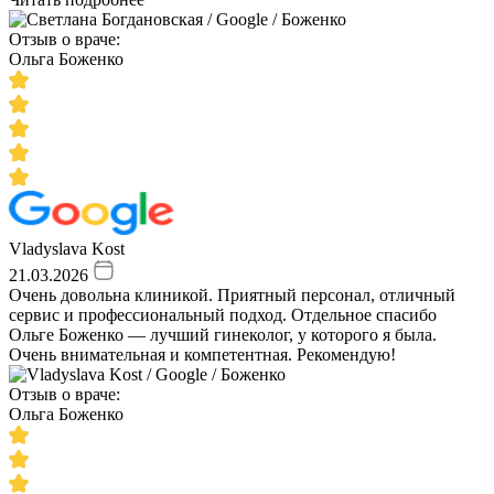
Отзыв о враче:
Ольга Боженко
Vladyslava Kost
21.03.2026
Очень довольна клиникой. Приятный персонал, отличный
сервис и профессиональный подход. Отдельное спасибо
Ольге Боженко — лучший гинеколог, у которого я была.
Очень внимательная и компетентная. Рекомендую!
Отзыв о враче:
Ольга Боженко