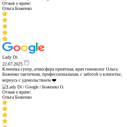
Отзыв о враче:
Ольга Боженко
Lady Di
22.07.2025
Клиника супер, атмосфера приятная, врач гинеколог Ольга
Боженко тактичная, профессиональная, с заботой о клиентке,
вернусь с удовольствием ❤️
Отзыв о враче:
Ольга Боженко