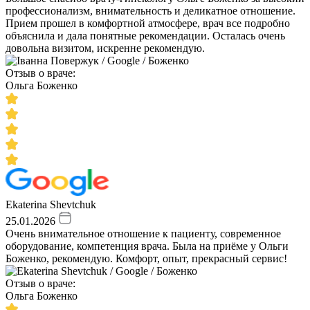
профессионализм, внимательность и деликатное отношение.
Прием прошел в комфортной атмосфере, врач все подробно
объяснила и дала понятные рекомендации. Осталась очень
довольна визитом, искренне рекомендую.
Отзыв о враче:
Ольга Боженко
Ekaterina Shevtchuk
25.01.2026
Очень внимательное отношение к пациенту, современное
оборудование, компетенция врача. Была на приёме у Ольги
Боженко, рекомендую. Комфорт, опыт, прекрасный сервис!
Отзыв о враче:
Ольга Боженко