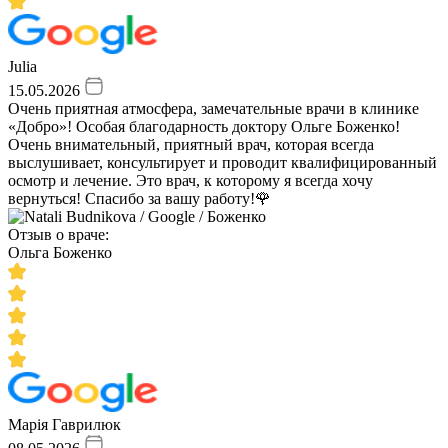
Julia
15.05.2026
Очень приятная атмосфера, замечательные врачи в клинике
«Добро»! Особая благодарность доктору Ольге Боженко!
Очень внимательный, приятный врач, которая всегда
выслушивает, консультирует и проводит квалифицированный
осмотр и лечение. Это врач, к которому я всегда хочу
вернуться! Спасибо за вашу работу!🌹
Отзыв о враче:
Ольга Боженко
Марія Гаврилюк