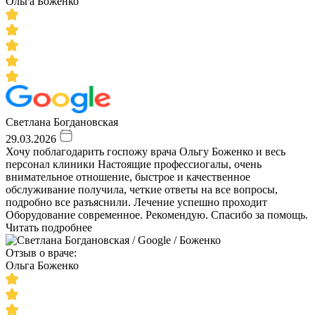
Ольга Боженко
Светлана Богдановская
29.03.2026
Хочу поблагодарить госпожу врача Ольгу Боженко и весь
персонал клиники Настоящие профессиогалы, очень
внимательное отношение, быстрое и качественное
обслуживание получила, четкие ответы на все вопросы,
подробно все разъяснили. Лечение успешно проходит
Оборудование современное. Рекомендую. Спасибо за помощь.
Читать подробнее
Отзыв о враче:
Ольга Боженко