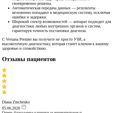
своевременно решены.
Автоматическая передача данных — результаты
мгновенно попадают в медицинскую систему, исключая
ошибки и задержки.
Широкий спектр возможностей — аппарат подходит для
диагностики любых внутренних органов и систем,
гарантируя точность постановки диагноза.
С Versana Premier вы получите не просто УЗИ, а
высокоточную диагностику, которая станет ключом к вашему
здоровью и спокойствию.
Отзывы пациентов
Diana Zinchenko
05.06.2026
Очень благодарна клинике за внимательное и