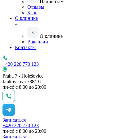
Пациентам
Отзывы
Блог
О клинике
О клинике
Вакансии
Контакты
+420 220 770 123
Praha 7 - Holešovice
Jankovcova 788/16
пн-сб с 8:00 до 20:00
Записаться
+420 220 770 123
пн-сб с 8:00 до 20:00
Записаться