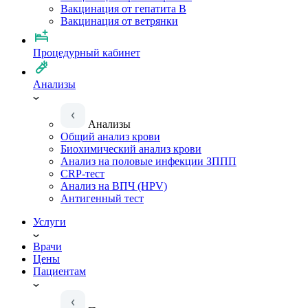
Вакцинация от гепатита B
Вакцинация от ветрянки
Процедурный кабинет
Анализы
Анализы
Общий анализ крови
Биохимический анализ крови
Анализ на половые инфекции ЗППП
CRP-тест
Анализ на ВПЧ (HPV)
Антигенный тест
Услуги
Врачи
Цены
Пациентам