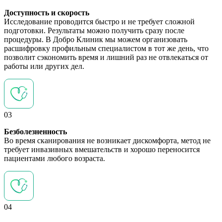
Доступность и скорость
Исследование проводится быстро и не требует сложной
подготовки. Результаты можно получить сразу после
процедуры. В Добро Клиник мы можем организовать
расшифровку профильным специалистом в тот же день, что
позволит сэкономить время и лишний раз не отвлекаться от
работы или других дел.
03
Безболезненность
Во время сканирования не возникает дискомфорта, метод не
требует инвазивных вмешательств и хорошо переносится
пациентами любого возраста.
04