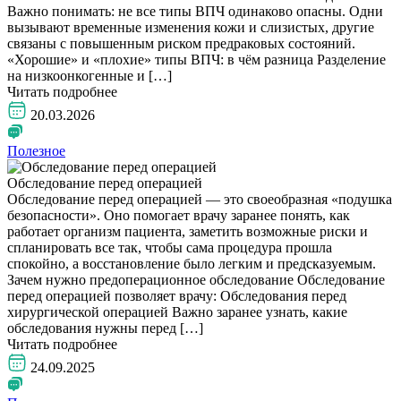
Важно понимать: не все типы ВПЧ одинаково опасны. Одни
вызывают временные изменения кожи и слизистых, другие
связаны с повышенным риском предраковых состояний.
«Хорошие» и «плохие» типы ВПЧ: в чём разница Разделение
на низкоонкогенные и […]
Читать подробнее
20.03.2026
Полезное
Обследование перед операцией
Обследование перед операцией — это своеобразная «подушка
безопасности». Оно помогает врачу заранее понять, как
работает организм пациента, заметить возможные риски и
спланировать все так, чтобы сама процедура прошла
спокойно, а восстановление было легким и предсказуемым.
Зачем нужно предоперационное обследование Обследование
перед операцией позволяет врачу: Обследования перед
хирургической операцией Важно заранее узнать, какие
обследования нужны перед […]
Читать подробнее
24.09.2025