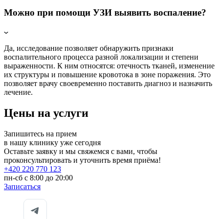
Можно при помощи УЗИ выявить воспаление?
Да, исследование позволяет обнаружить признаки
воспалительного процесса разной локализации и степени
выраженности. К ним относятся: отечность тканей, изменение
их структуры и повышение кровотока в зоне поражения. Это
позволяет врачу своевременно поставить диагноз и назначить
лечение.
Цены на услуги
Запишитесь на прием
в нашу клинику уже сегодня
Оставьте заявку и мы свяжемся с вами, чтобы
проконсультировать и уточнить время приёма!
+420 220 770 123
пн-сб с 8:00 до 20:00
Записаться