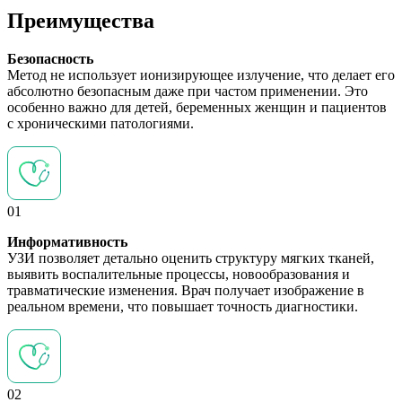
Преимущества
Безопасность
Метод не использует ионизирующее излучение, что делает его
абсолютно безопасным даже при частом применении. Это
особенно важно для детей, беременных женщин и пациентов
с хроническими патологиями.
01
Информативность
УЗИ позволяет детально оценить структуру мягких тканей,
выявить воспалительные процессы, новообразования и
травматические изменения. Врач получает изображение в
реальном времени, что повышает точность диагностики.
02