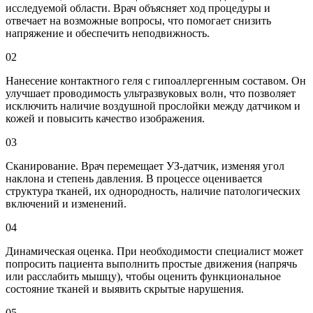
исследуемой области. Врач объясняет ход процедуры и
отвечает на возможные вопросы, что помогает снизить
напряжение и обеспечить неподвижность.
02
Нанесение контактного геля с гипоаллергенным составом. Он
улучшает проводимость ультразвуковых волн, что позволяет
исключить наличие воздушной прослойки между датчиком и
кожей и повысить качество изображения.
03
Сканирование. Врач перемещает УЗ-датчик, изменяя угол
наклона и степень давления. В процессе оценивается
структура тканей, их однородность, наличие патологических
включений и изменений.
04
Динамическая оценка. При необходимости специалист может
попросить пациента выполнить простые движения (напрячь
или расслабить мышцу), чтобы оценить функциональное
состояние тканей и выявить скрытые нарушения.
05