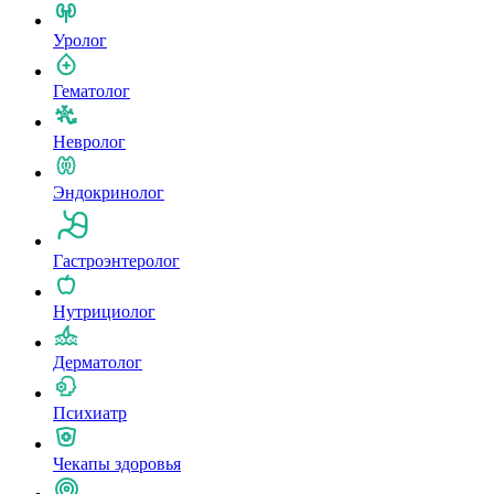
Уролог
Гематолог
Невролог
Эндокринолог
Гастроэнтеролог
Нутрициолог
Дерматолог
Психиатр
Чекапы здоровья