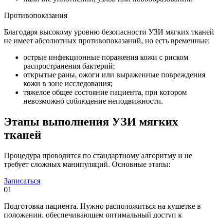
Противопоказания
Благодаря высокому уровню безопасности УЗИ мягких тканей
не имеет абсолютных противопоказаний, но есть временные:
острые инфекционные поражения кожи с риском
распространения бактерий;
открытые раны, ожоги или выраженные повреждения
кожи в зоне исследования;
тяжелое общее состояние пациента, при котором
невозможно соблюдение неподвижности.
Этапы выполнения УЗИ мягких
тканей
Процедура проводится по стандартному алгоритму и не
требует сложных манипуляций. Основные этапы:
Записаться
01
Подготовка пациента. Нужно расположиться на кушетке в
положении, обеспечивающем оптимальный доступ к