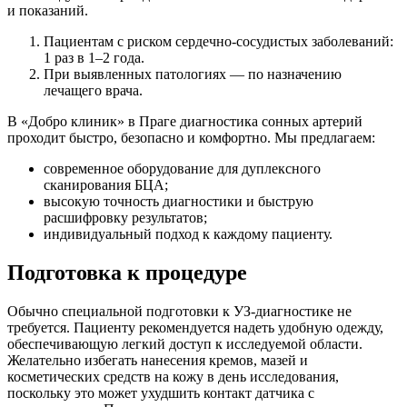
и показаний.
Пациентам с риском сердечно-сосудистых заболеваний:
1 раз в 1–2 года.
При выявленных патологиях — по назначению
лечащего врача.
В «Добро клиник» в Праге диагностика сонных артерий
проходит быстро, безопасно и комфортно. Мы предлагаем:
современное оборудование для дуплексного
сканирования БЦА;
высокую точность диагностики и быструю
расшифровку результатов;
индивидуальный подход к каждому пациенту.
Подготовка к процедуре
Обычно специальной подготовки к УЗ-диагностике не
требуется. Пациенту рекомендуется надеть удобную одежду,
обеспечивающую легкий доступ к исследуемой области.
Желательно избегать нанесения кремов, мазей и
косметических средств на кожу в день исследования,
поскольку это может ухудшить контакт датчика с