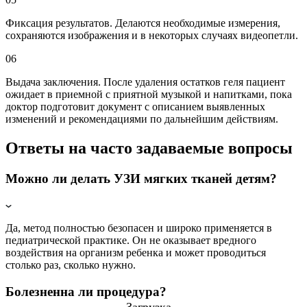
Фиксация результатов. Делаются необходимые измерения,
сохраняются изображения и в некоторых случаях видеопетли.
06
Выдача заключения. После удаления остатков геля пациент
ожидает в приемной с приятной музыкой и напитками, пока
доктор подготовит документ с описанием выявленных
изменений и рекомендациями по дальнейшим действиям.
Ответы на часто задаваемые вопросы
Можно ли делать УЗИ мягких тканей детям?
Да, метод полностью безопасен и широко применяется в
педиатрической практике. Он не оказывает вредного
воздействия на организм ребенка и может проводиться
столько раз, сколько нужно.
Болезненна ли процедура?