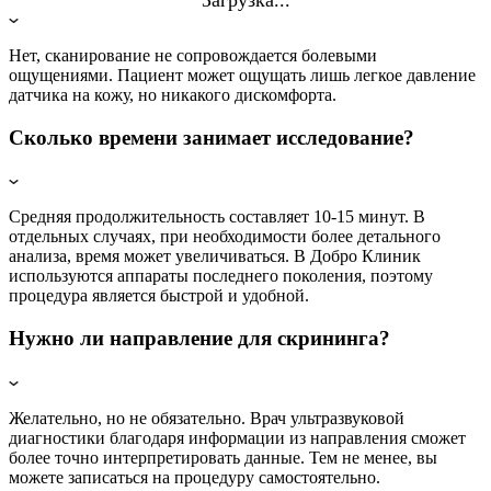
Нет, сканирование не сопровождается болевыми
ощущениями. Пациент может ощущать лишь легкое давление
датчика на кожу, но никакого дискомфорта.
Сколько времени занимает исследование?
Средняя продолжительность составляет 10-15 минут. В
отдельных случаях, при необходимости более детального
анализа, время может увеличиваться. В Добро Клиник
используются аппараты последнего поколения, поэтому
процедура является быстрой и удобной.
Нужно ли направление для скрининга?
Желательно, но не обязательно. Врач ультразвуковой
диагностики благодаря информации из направления сможет
более точно интерпретировать данные. Тем не менее, вы
можете записаться на процедуру самостоятельно.