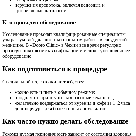
нарушения кровотока, включая венозные и
артериальные патологии.
Кто проводит обследование
Исследование проводят квалифицированные специалисты
ультразвуковой диагностики с опытом работы в сосудистой
медицине. В «Dobro Clinic» в Чехии все врачи регулярно
проходят повышение квалификации и используют новейшее
оборудование.
Как подготовиться к процедуре
Специальной подготовки не требуется:
можно есть и пить в обычном режиме;
продолжать принимать назначенные лекарства;
желательно воздержаться от курения и кофе за 1–2 часа
до процедуры для более точных результатов.
Как часто нужно делать обследование
Рекомендуемая периодичность зависит от состояния здоровья