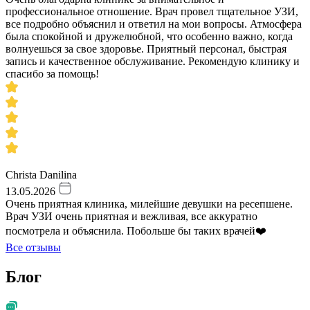
профессиональное отношение. Врач провел тщательное УЗИ,
все подробно объяснил и ответил на мои вопросы. Атмосфера
была спокойной и дружелюбной, что особенно важно, когда
волнуешься за свое здоровье. Приятный персонал, быстрая
запись и качественное обслуживание. Рекомендую клинику и
спасибо за помощь!
Christa Danilina
13.05.2026
Очень приятная клиника, милейшие девушки на ресепшене.
Врач УЗИ очень приятная и вежливая, все аккуратно
посмотрела и объяснила. Побольше бы таких врачей❤️
Все отзывы
Блог