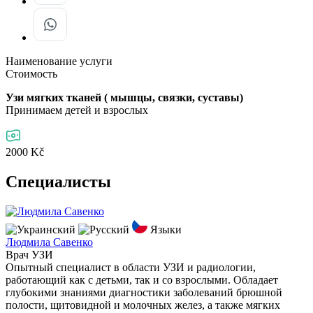
Наименование услуги
Стоимость
Узи мягких тканей ( мышцы, связки, суставы)
Принимаем детей и взрослых
2000 Kč
Специалисты
Языки
Людмила Савенко
Врач УЗИ
Опытный специалист в области УЗИ и радиологии,
работающий как с детьми, так и со взрослыми. Обладает
глубокими знаниями диагностики заболеваний брюшной
полости, щитовидной и молочных желез, а также мягких