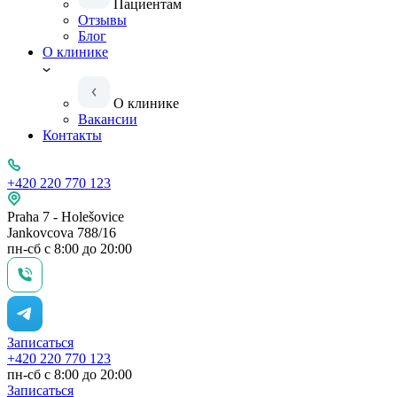
Пациентам
Отзывы
Блог
О клинике
О клинике
Вакансии
Контакты
+420 220 770 123
Praha 7 - Holešovice
Jankovcova 788/16
пн-сб с 8:00 до 20:00
Записаться
+420 220 770 123
пн-сб с 8:00 до 20:00
Записаться