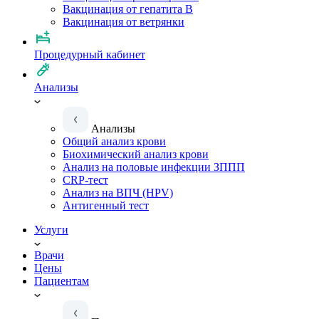
Вакцинация от гепатита B
Вакцинация от ветрянки
Процедурный кабинет
Анализы
Анализы
Общий анализ крови
Биохимический анализ крови
Анализ на половые инфекции ЗППП
CRP-тест
Анализ на ВПЧ (HPV)
Антигенный тест
Услуги
Врачи
Цены
Пациентам