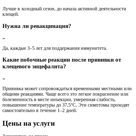
Лучше в холодный сезон, до начала активной деятельности
клещей.
Нужна ли ревакцинация?
Да, каждые 3–5 лет для поддержания иммунитета.
Какие побочные реакции после прививки от
клещевого энцефалита?
Прививка может сопровождаться временными местными или
общими реакциями. Чаще всего это легкое покраснение или
болезненность в месте инъекции, умеренная слабость,
повышение температуры до 37,5°C. Эти симптомы проходят
самостоятельно в течение 1–2 дней.
Цены на услуги