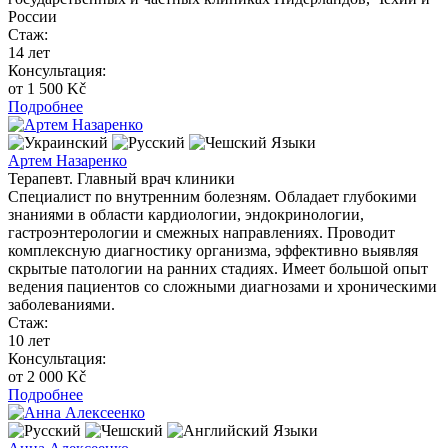
России
Стаж:
14 лет
Консультация:
от 1 500 Kč
Подробнее
Языки
Артем Назаренко
Терапевт. Главный врач клиники
Специалист по внутренним болезням. Обладает глубокими
знаниями в области кардиологии, эндокринологии,
гастроэнтерологии и смежных направлениях. Проводит
комплексную диагностику организма, эффективно выявляя
скрытые патологии на ранних стадиях. Имеет большой опыт
ведения пациентов со сложными диагнозами и хроническими
заболеваниями.
Стаж:
10 лет
Консультация:
от 2 000 Kč
Подробнее
Языки