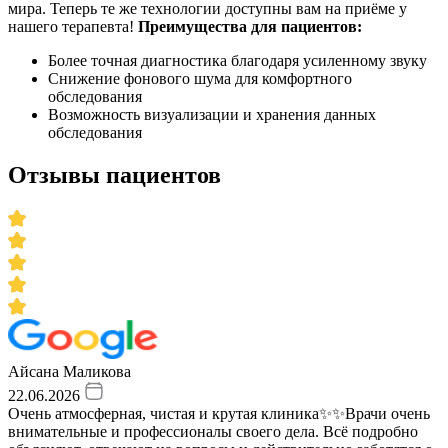
мира. Теперь те же технологии доступны вам на приёме у
нашего терапевта!
Преимущества для пациентов:
Более точная диагностика благодаря усиленному звуку
Снижение фонового шума для комфортного
обследования
Возможность визуализации и хранения данных
обследования​
Отзывы пациентов
Айсана Маликова
22.06.2026
Очень атмосферная, чистая и крутая клиника✨✨Врачи очень
внимательные и профессионалы своего дела. Всё подробно