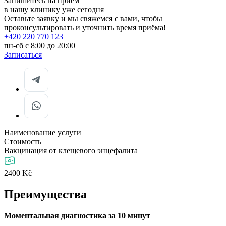
Запишитесь на прием
в нашу клинику уже сегодня
Оставьте заявку и мы свяжемся с вами, чтобы
проконсультировать и уточнить время приёма!
+420 220 770 123
пн-сб с 8:00 до 20:00
Записаться
Наименование услуги
Стоимость
Вакцинация от клещевого энцефалита
2400 Kč
Преимущества
Моментальная диагностика за 10 минут