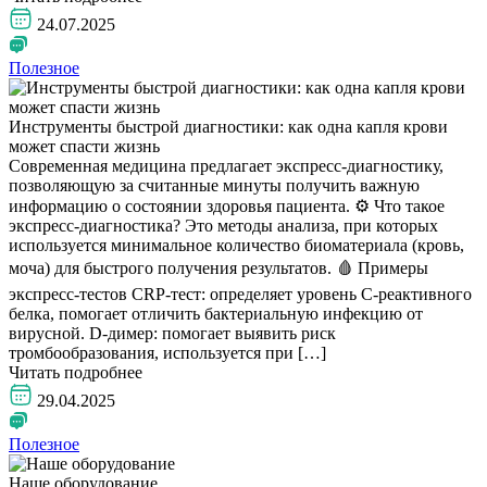
24.07.2025
Полезное
Инструменты быстрой диагностики: как одна капля крови
может спасти жизнь
Современная медицина предлагает экспресс-диагностику,
позволяющую за считанные минуты получить важную
информацию о состоянии здоровья пациента. ⚙️ Что такое
экспресс-диагностика? Это методы анализа, при которых
используется минимальное количество биоматериала (кровь,
моча) для быстрого получения результатов.​ 🩸 Примеры
экспресс-тестов CRP-тест: определяет уровень С-реактивного
белка, помогает отличить бактериальную инфекцию от
вирусной. D-димер: помогает выявить риск
тромбообразования, используется при […]
Читать подробнее
29.04.2025
Полезное
Наше оборудование