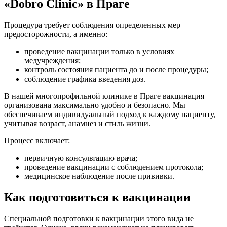
«Dobro Clinic» в Праге
Процедура требует соблюдения определенных мер
предосторожности, а именно:
проведение вакцинации только в условиях
медучреждения;
контроль состояния пациента до и после процедуры;
соблюдение графика введения доз.
В нашей многопрофильной клинике в Праге вакцинация
организована максимально удобно и безопасно. Мы
обеспечиваем индивидуальный подход к каждому пациенту,
учитывая возраст, анамнез и стиль жизни.
Процесс включает:
первичную консультацию врача;
проведение вакцинации с соблюдением протокола;
медицинское наблюдение после прививки.
Как подготовиться к вакцинации
Специальной подготовки к вакцинации этого вида не