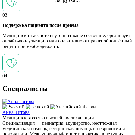
03
Поддержка пациента после приёма
Медицинский ассистент уточнит ваше состояние, организует
онлайн-консультацию или оперативно отправит обновлённый
рецепт при необходимости.
04
Специалисты
Языки
Анна Титова
Медицинская сестра высшей квалификации
Специализация — педиатрия, акушерство, неотложная
медицинская помощь, сестринская помощь в неврологии и
психиатрии, Международный опыт и практика в ведущих