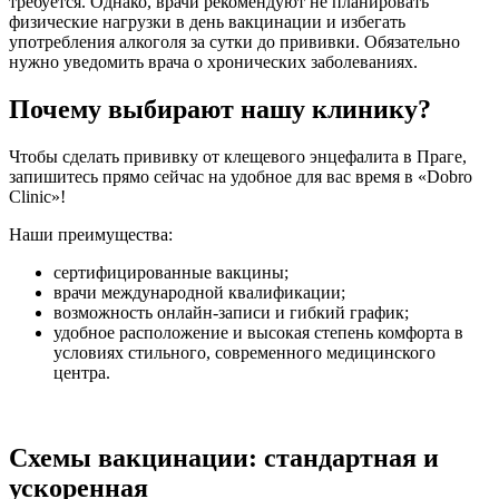
требуется. Однако, врачи рекомендуют не планировать
физические нагрузки в день вакцинации и избегать
употребления алкоголя за сутки до прививки. Обязательно
нужно уведомить врача о хронических заболеваниях.
Почему выбирают нашу клинику?
Чтобы сделать прививку от клещевого энцефалита в Праге,
запишитесь прямо сейчас на удобное для вас время в «Dobro
Clinic»!
Наши преимущества:
сертифицированные вакцины;
врачи международной квалификации;
возможность онлайн-записи и гибкий график;
удобное расположение и высокая степень комфорта в
условиях стильного, современного медицинского
центра.
Схемы вакцинации: стандартная и
ускоренная