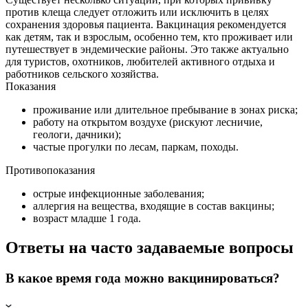
против клеща следует отложить или исключить в целях
сохранения здоровья пациента. Вакцинация рекомендуется
как детям, так и взрослым, особенно тем, кто проживает или
путешествует в эндемические районы. Это также актуально
для туристов, охотников, любителей активного отдыха и
работников сельского хозяйства.
Показания
проживание или длительное пребывание в зонах риска;
работу на открытом воздухе (рискуют лесничие,
геологи, дачники);
частые прогулки по лесам, паркам, походы.
Противопоказания
острые инфекционные заболевания;
аллергия на вещества, входящие в состав вакцины;
возраст младше 1 года.
Ответы на часто задаваемые вопросы
В какое время года можно вакцинироваться?