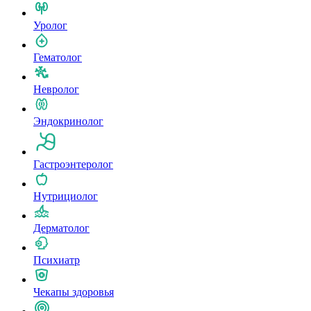
Уролог
Гематолог
Невролог
Эндокринолог
Гастроэнтеролог
Нутрициолог
Дерматолог
Психиатр
Чекапы здоровья