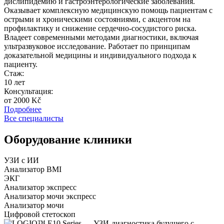
дислипидемию и гастроэнтерологические заболевания.
Оказывает комплексную медицинскую помощь пациентам с
острыми и хроническими состояниями, с акцентом на
профилактику и снижение сердечно-сосудистого риска.
Владеет современными методами диагностики, включая
ультразвуковое исследование. Работает по принципам
доказательной медицины и индивидуального подхода к
пациенту.
Стаж:
10 лет
Консультация:
от 2000 Kč
Подробнее
Все специалисты
Оборудование клиники
УЗИ с ИИ
Анализатор BMI
ЭКГ
Анализатор экспресс
Анализатор мочи экспресс
Анализатор мочи
Цифровой стетоскоп