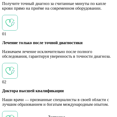
Получите точный диагноз за считанные минуты по капле
крови прямо на приёме на современном оборудовании.
01
Лечение только после точной диагностики
Назначаем лечение исключительно после полного
обследования, гарантируя уверенность в точности диагноза.
02
Доктора высшей квалификации
Наши врачи — признанные специалисты в своей области с
лучшим образованием и богатым международным опытом.