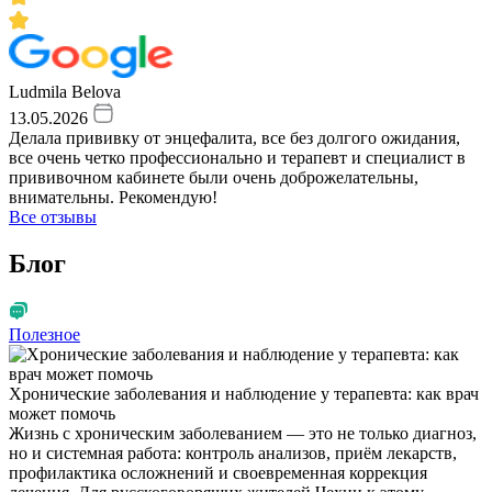
Ludmila Belova
13.05.2026
Делала прививку от энцефалита, все без долгого ожидания,
все очень четко профессионально и терапевт и специалист в
прививочном кабинете были очень доброжелательны,
внимательны. Рекомендую!
Все отзывы
Блог
Полезное
Хронические заболевания и наблюдение у терапевта: как врач
может помочь
Жизнь с хроническим заболеванием — это не только диагноз,
но и системная работа: контроль анализов, приём лекарств,
профилактика осложнений и своевременная коррекция