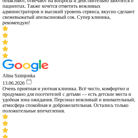
объясняют, отвечают на вопросы и действительно заботятся о
пациентах. Также хочется отметить вежливых
администраторов и высокий уровень сервиса, вкусно сделают
свежевыжатый апельсиновый сок. Супер клиника,
рекомендую!
Alina Szimjonka
13.06.2026
Очень приятная и уютная клиника. Всё чисто, комфортно и
продумано для посетителей с детьми — есть детские места и
удобная зона ожидания. Персонал вежливый и внимательный,
атмосфера спокойная и доброжелательная. Остались только
положительные впечатления.