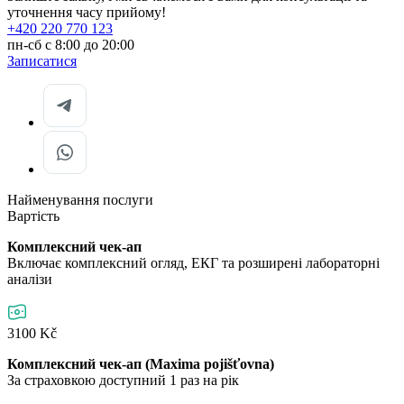
уточнення часу прийому!
+420 220 770 123
пн-сб с 8:00 до 20:00
Записатися
Найменування послуги
Вартість
Комплексний чек-ап
Включає комплексний огляд, ЕКГ та розширені лабораторні
аналізи
3100 Kč
Комплексний чек-ап (Maxima pojišťovna)
За страховкою доступний 1 раз на рік