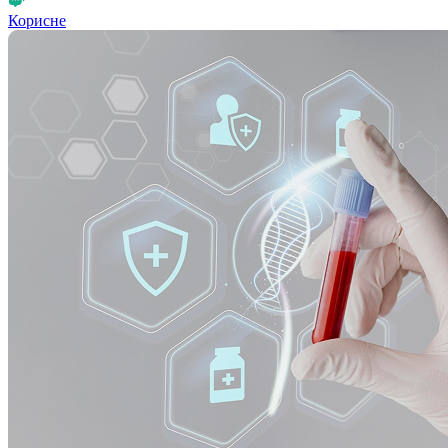
Корисне