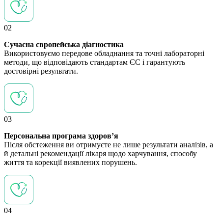
02
Сучасна європейська діагностика
Використовуємо передове обладнання та точні лабораторні
методи, що відповідають стандартам ЄС і гарантують
достовірні результати.
03
Персональна програма здоров’я
Після обстеження ви отримуєте не лише результати аналізів, а
й детальні рекомендації лікаря щодо харчування, способу
життя та корекції виявлених порушень.
04