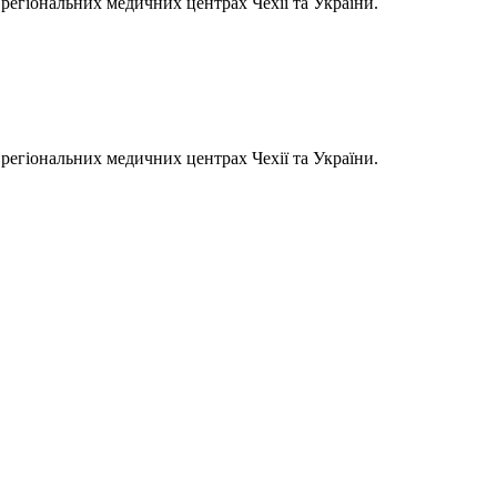
 регіональних медичних центрах Чехії та України.
 регіональних медичних центрах Чехії та України.