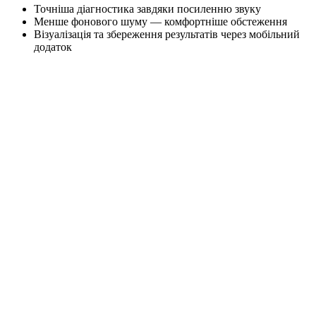
Точніша діагностика завдяки посиленню звуку
Менше фонового шуму — комфортніше обстеження
Візуалізація та збереження результатів через мобільний
додаток