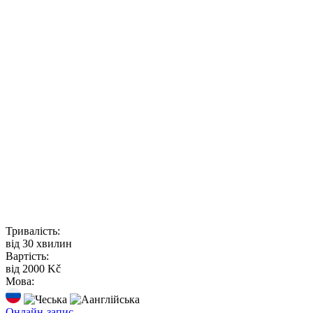
Тривалість:
від 30 хвилин
Вартість:
від 2000 Kč
Мова:
Онлайн-запис