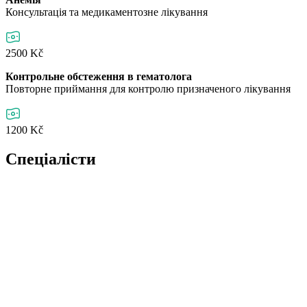
Консультація та медикаментозне лікування
2500 Kč
Контрольне обстеження в гематолога
Повторне приймання для контролю призначеного лікування
1200 Kč
Спеціалісти