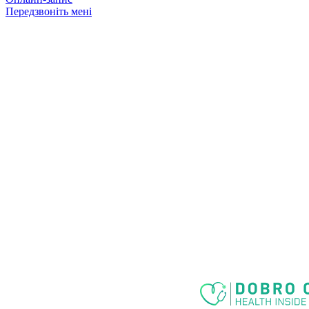
Передзвоніть мені