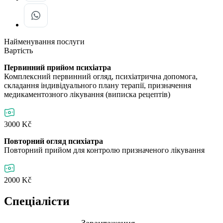
Найменування послуги
Вартість
Первинний прийом психіатра
Комплексний первинний огляд, психіатрична допомога,
складання індивідуального плану терапії, призначення
медикаментозного лікування (виписка рецептів)
3000 Kč
Повторний огляд психіатра
Повторний прийом для контролю призначеного лікування
2000 Kč
Спеціалісти