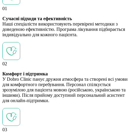
01
Сучасні підходи та ефективність
Наші спеціалісти використовують перевірені методики з
доведеною ефективністю. Програма лікування підбирається
індивідуально для кожного пацієнта.
02
Комфорт і підтримка
У Dobro Clinic панує дружня атмосфера та створені всі умови
для комфортного перебування. Персонал спілкується
зрозумілою для пацієнта мовою (російською, українською та
іншими). Після прийому доступний персональний асистент
для онлайн-підтримки.
03