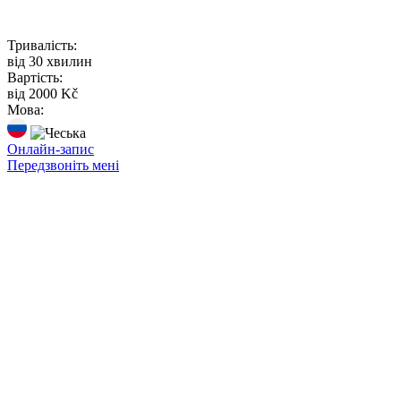
Тривалість:
від 30 хвилин
Вартість:
від 2000 Kč
Мова:
Онлайн-запис
Передзвоніть мені