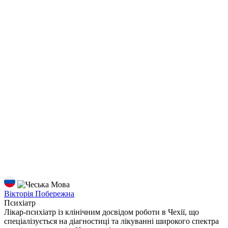
Мова
Вікторія Побережна
Психіатр
Лікар-психіатр із клінічним досвідом роботи в Чехії, що
спеціалізується на діагностиці та лікуванні широкого спектра